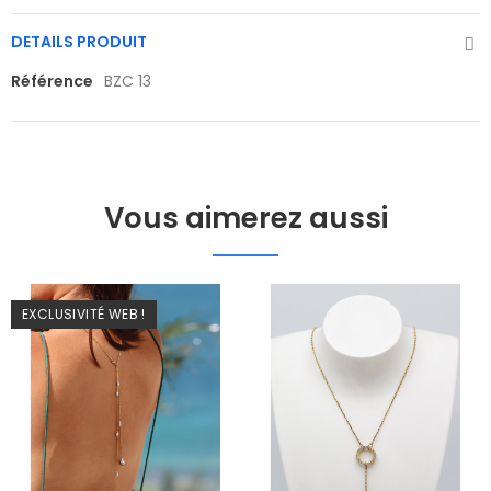
DETAILS PRODUIT
Référence
BZC 13
Vous aimerez aussi
EXCLUSIVITÉ WEB !