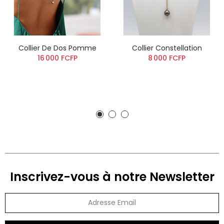
Collier De Dos Pomme
Collier Constellation
16 000 FCFP
8 000 FCFP
Inscrivez-vous à notre Newsletter