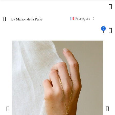
Français
0