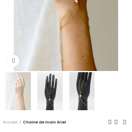
Cliquer pour voir plus
Accueil
Chaine de main Ariel