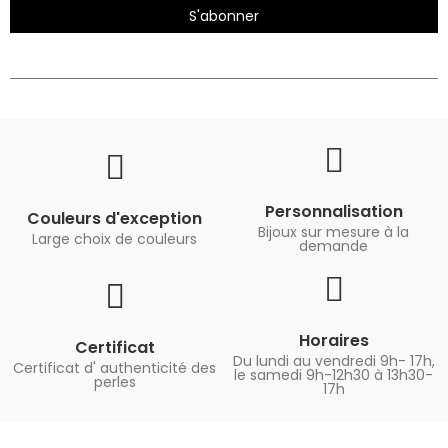
S'abonner
Personnalisation
Couleurs d'exception
Bijoux sur mesure à la
Large choix de couleurs
demande
Horaires
Certificat
Du lundi au vendredi 9h- 17h,
Certificat d' authenticité des
le samedi 9h-12h30 à 13h30-
perles
17h