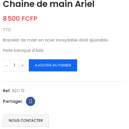
Chaine de main Ariel
8 500 FCFP
TTC
Bracelet de main en acier inoxydable doré ajustable.
Perle baroque d'Asie.
AJOUTER AU PANIER
Ref.
BZC 13
NOUS CONTACTER