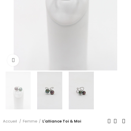
Cliquer pour voir plus
Accueil
Femme
L'alliance Toi & Moi