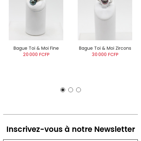
Bague Toi & Moi Fine
Bague Toi & Moi Zircons
20 000 FCFP
30 000 FCFP
Inscrivez-vous à notre Newsletter