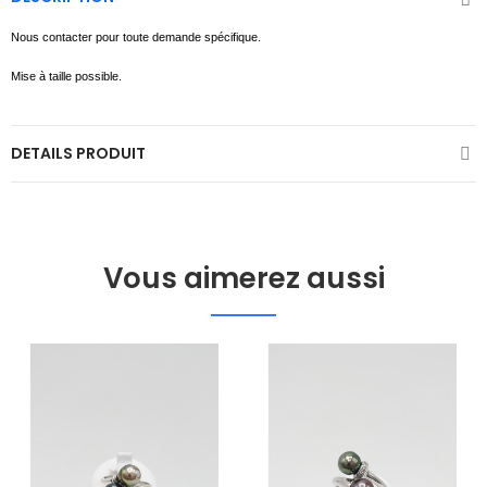
Nous contacter pour toute demande spécifique.
Mise à taille possible.
DETAILS PRODUIT
Vous aimerez aussi