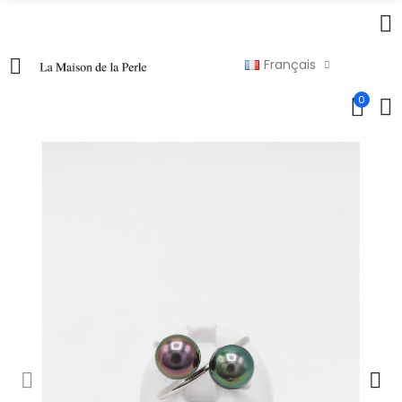
Français
0