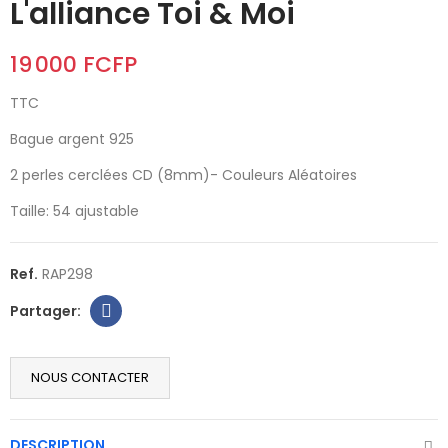
L'alliance Toi & Moi
19 000 FCFP
TTC
Bague argent 925
2 perles cerclées CD (8mm)- Couleurs Aléatoires
Taille: 54 ajustable
Ref.
RAP298
NOUS CONTACTER
DESCRIPTION