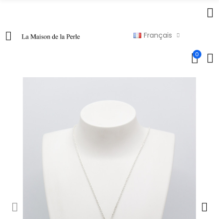
Français
0