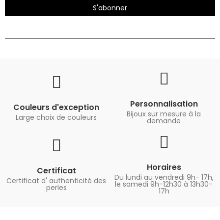
S'abonner
Personnalisation
Couleurs d'exception
Bijoux sur mesure à la
Large choix de couleurs
demande
Horaires
Certificat
Du lundi au vendredi 9h- 17h,
Certificat d' authenticité des
le samedi 9h-12h30 à 13h30-
perles
17h