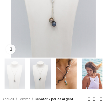
Cliquer pour voir plus
Accueil
Femme
Schofer 2 perles Argent