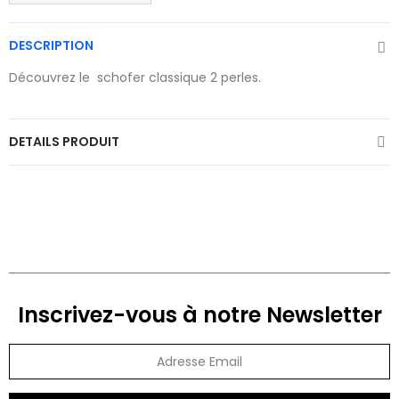
DESCRIPTION
Découvrez le schofer classique 2 perles.
DETAILS PRODUIT
Inscrivez-vous à notre Newsletter