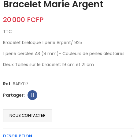
Bracelet Marie Argent
20 000 FCFP
TTC
Bracelet breloque 1 perle Argent/ 925
1 perle cerclée AB (8 mm)- Couleurs de perles aléatoires
Deux Tailles sur le bracelet: 19 cm et 21 cm
Ref.
BAPK07
NOUS CONTACTER
DESCRIPTION