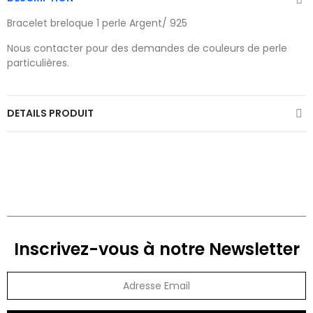
Bracelet breloque 1 perle Argent/ 925
Nous contacter pour des demandes de couleurs de perle
particulières.
DETAILS PRODUIT
Inscrivez-vous à notre Newsletter