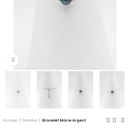
Cliquer pour voir plus
Accueil
Femme
Bracelet Marie Argent