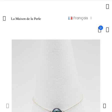
Français
0