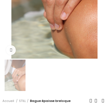
Cliquer pour voir plus
Accueil
STILL
Bague épaisse breloque