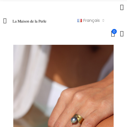
Français
0