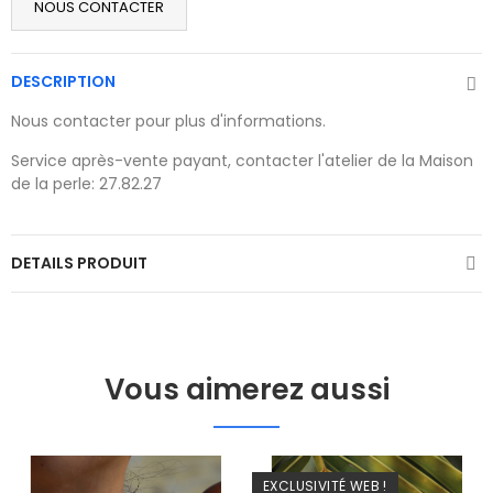
NOUS CONTACTER
DESCRIPTION
Nous contacter pour plus d'informations.
Service après-vente payant, contacter l'atelier de la Maison
de la perle: 27.82.27
DETAILS PRODUIT
Vous aimerez aussi
EXCLUSIVITÉ WEB !