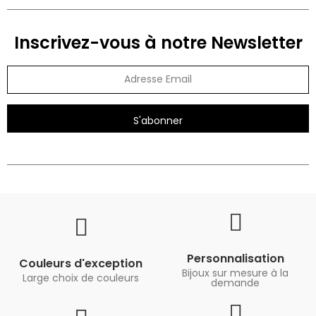
Inscrivez-vous à notre Newsletter
S'abonner
Personnalisation
Couleurs d'exception
Bijoux sur mesure à la
Large choix de couleurs
demande