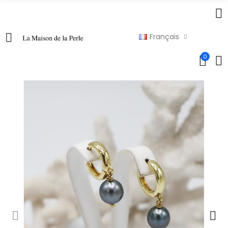
Français
0