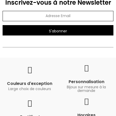
Inscrivez-vous à notre Newsletter
S'abonner
Personnalisation
Couleurs d'exception
Bijoux sur mesure à la
Large choix de couleurs
demande
Horaires