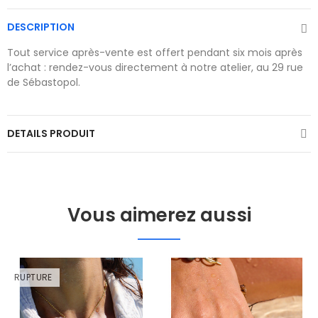
DESCRIPTION
Tout service après-vente est offert pendant six mois après
l’achat : rendez-vous directement à notre atelier, au 29 rue
de Sébastopol.
DETAILS PRODUIT
Vous aimerez aussi
RUPTURE