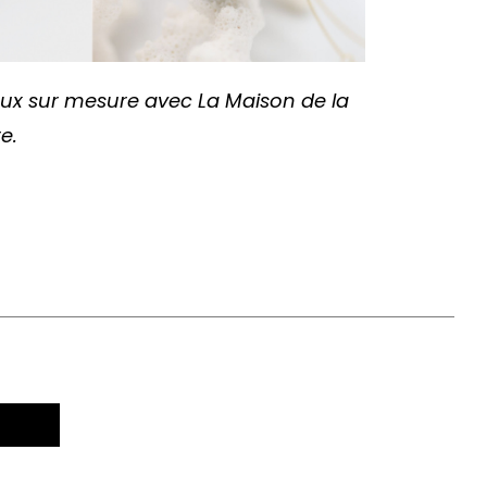
ijoux sur mesure avec La Maison de la
e.