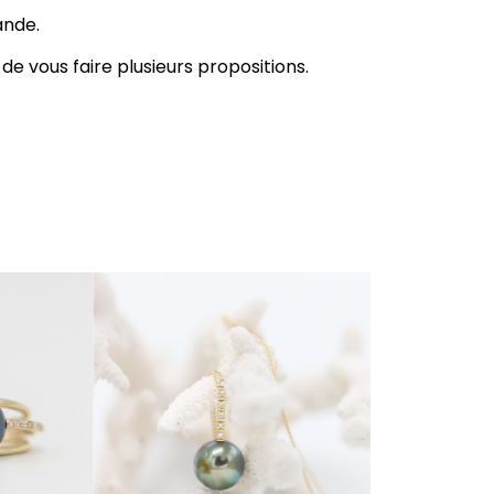
ande.
 de vous faire plusieurs propositions.