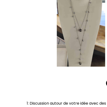
1: Discussion autour de votre idée avec des