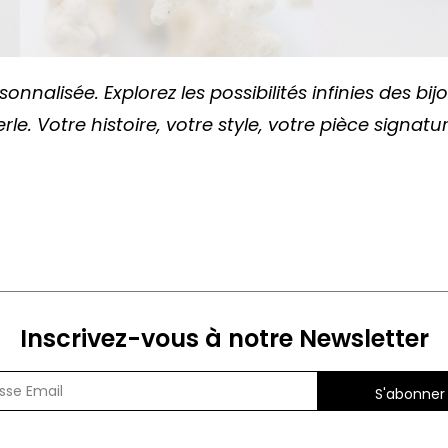
sonnalisée. Explorez les possibilités infinies des b
erle. Votre histoire, votre style, votre pièce signatur
Inscrivez-vous à notre Newsletter
S'abonner