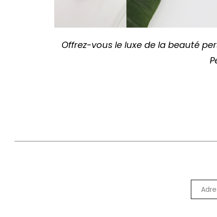
Offrez-vous le luxe de la beauté per
P