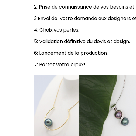
2: Prise de connaissance de vos besoins e
3:Envoi de votre demande aux designers et ar
4: Choix vos perles.
5: Validation définitive
du devis et design.
6: Lancement de la production.
7: Portez votre bijoux!