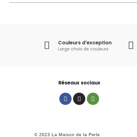
Couleurs d'exception
Large choix de couleurs
Réseaux sociaux
© 2023 La Maison de la Perle