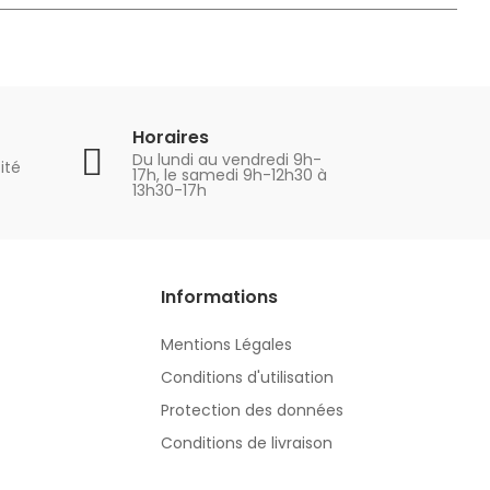
Horaires
Du lundi au vendredi 9h-
ité
17h, le samedi 9h-12h30 à
13h30-17h
Informations
Mentions Légales
Conditions d'utilisation
Protection des données
Conditions de livraison