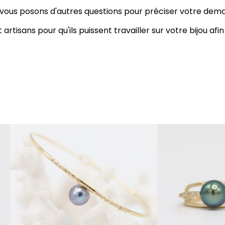
t vous posons d'autres questions pour préciser votre dem
tisans pour qu'ils puissent travailler sur votre bijou afin