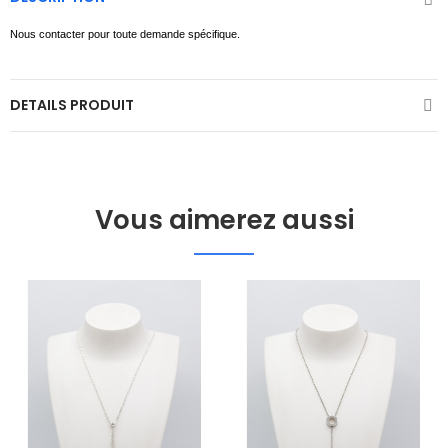
Nous contacter pour toute demande spécifique.
DETAILS PRODUIT
Vous aimerez aussi