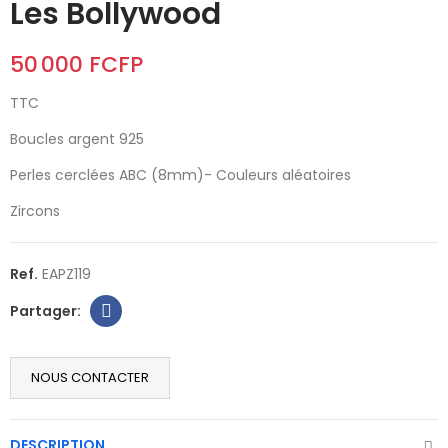
Les Bollywood
50 000 FCFP
TTC
Boucles argent 925
Perles cerclées ABC (8mm)- Couleurs aléatoires
Zircons
Ref.
EAPZ119
NOUS CONTACTER
DESCRIPTION