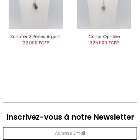
Schofer 2 Perles Argent
Collier Ophélie
32 000 FCFP
325 000 FCFP
Inscrivez-vous à notre Newsletter