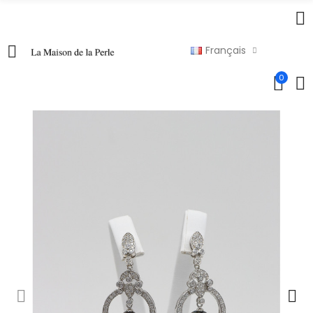
Français
0