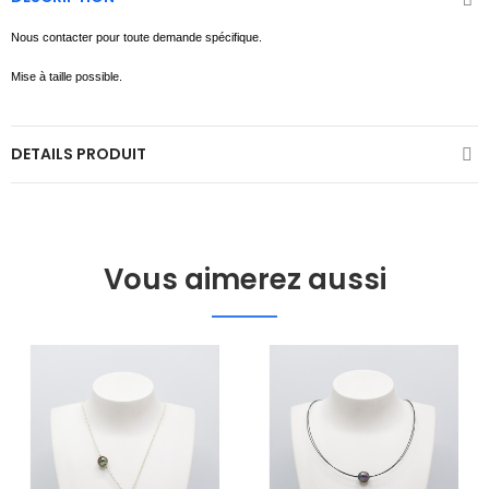
Nous contacter pour toute demande spécifique.
Mise à taille possible.
DETAILS PRODUIT
Vous aimerez aussi