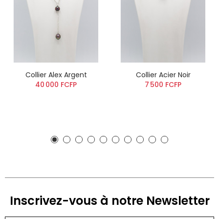
Collier Alex Argent
Collier Acier Noir
40 000 FCFP
7 500 FCFP
Inscrivez-vous à notre Newsletter